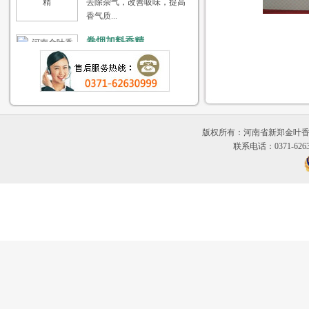
卷烟加料香精
低次烟叶处理料：减少杂气
和刺激性，改善余味，提高
香气质...
功能型香基
烟香增效剂 棕色透明液体，
采用烟草潜香物质及天...
版权所有：河南省新郑金叶香料
联系电话：0371-62630
缬草根提取物
香气特征：药草香、缬草特
征香。 烟用效果：掩盖杂
气，改善烟...
橡木提取物
香气特征：本草香，陈烟香
韵。 烟用效果：提升烟草内
在品质，...
天然果酸