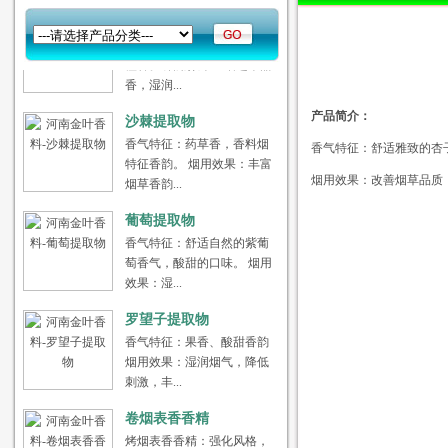
香气特征：舒适的果香、甜
橙香。 烟用效果：增进果甜
香，湿润...
沙棘提取物
产品简介：
香气特征：药草香，香料烟
特征香韵。 烟用效果：丰富
香气特征：舒适雅致的杏
烟草香韵...
烟用效果：改善烟草品质
葡萄提取物
香气特征：舒适自然的紫葡
萄香气，酸甜的口味。 烟用
效果：湿...
罗望子提取物
香气特征：果香、酸甜香韵
烟用效果：湿润烟气，降低
刺激，丰...
卷烟表香香精
烤烟表香香精：强化风格，
去除杂气，改善吸味，提高