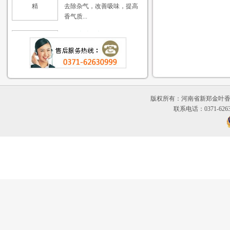
香气质...
卷烟加料香精
低次烟叶处理料：减少杂气
和刺激性，改善余味，提高
香气质...
功能型香基
烟香增效剂 棕色透明液体，
采用烟草潜香物质及天...
版权所有：河南省新郑金叶香料
联系电话：0371-62630
缬草根提取物
香气特征：药草香、缬草特
征香。 烟用效果：掩盖杂
气，改善烟...
橡木提取物
香气特征：本草香，陈烟香
韵。 烟用效果：提升烟草内
在品质，...
天然果酸