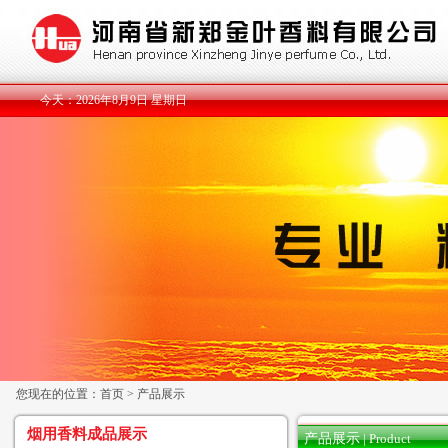
今天：2026年8月9日 星期日
樱桃提取物
香气特征：酸甜果香、甜樱
桃香。 烟用效果：降刺掩
杂、湿润烟...
香荚兰提取物
香气特征：奶甜香，香荚兰
特征香。 烟用效果：协调烟
香，改善...
您现在的位置：
首页
> 产品展示
甜橙提取物
烟用香料成品展示
香气特征：舒适的果香、甜
产品展示
| Product