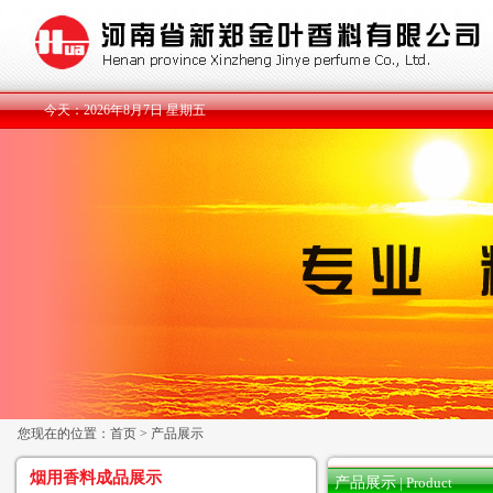
今天：2026年8月7日 星期五
樱桃提取物
香气特征：酸甜果香、甜樱
桃香。 烟用效果：降刺掩
杂、湿润烟...
香荚兰提取物
香气特征：奶甜香，香荚兰
特征香。 烟用效果：协调烟
您现在的位置：
首页
>
产品展示
香，改善...
烟用香料成品展示
甜橙提取物
产品展示
| Product