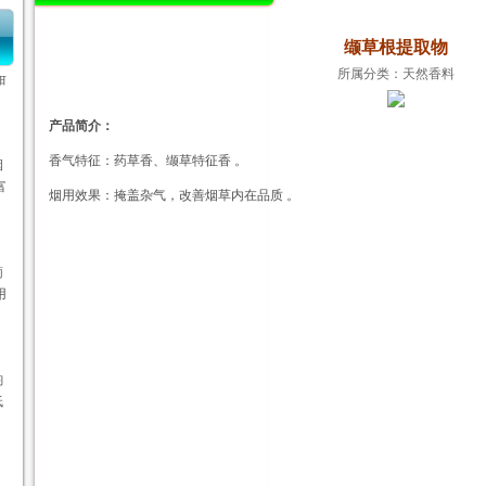
甜
缬草根提取物
甜
所属分类：天然香料
产品简介：
烟
香气特征：药草香、缬草特征香 。
富
烟用效果：掩盖杂气，改善烟草内在品质
。
葡
用
韵
低
，