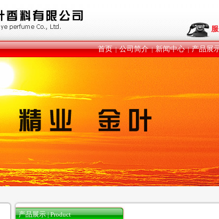
服
首页
公司简介
新闻中心
产品展
|
|
|
樱
兰
烟
产品展示
| Product