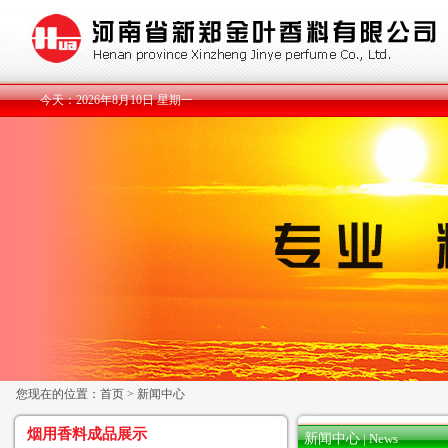
今天：2026年8月10日 星期一
樱桃提取物
香气特征：酸甜果香、甜樱
桃香。 烟用效果：降刺掩
杂、湿润烟...
香荚兰提取物
香气特征：奶甜香，香荚兰
特征香。 烟用效果：协调烟
您现在的位置：
首页
>
香，改善...
新闻中心
甜橙提取物
烟用香料成品展示
新闻中心
| News