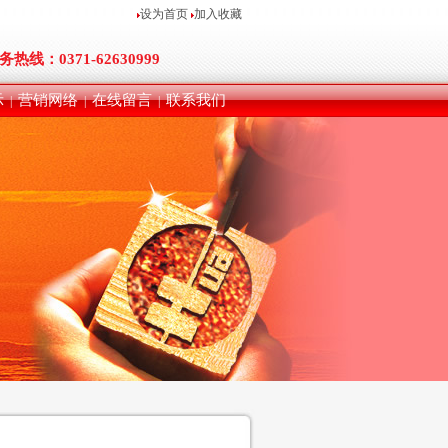
设为首页
加入收藏
务热线：0371-62630999
示
营销网络
在线留言
联系我们
|
|
|