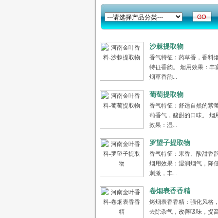
橙香。 烟用效果：增进果
香，湿润...
沙棘提取物
香气特征：药草香，香料
特征香韵。 烟用效果：丰
烟草香韵...
葡萄提取物
香气特征：舒适自然的紫
萄香气，酸甜的口味。 烟
效果：湿...
罗望子提取物
香气特征：果香、酸甜香
烟用效果：湿润烟气，降
刺激，丰...
卷烟表香香精
烤烟表香香精：强化风格
去除杂气，改善吸味，提
香气质...