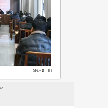
浏览次数：438
00